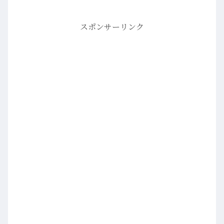
スポンサーリンク