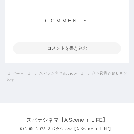
コメントを書き込む
ホーム
スバラシネマReview
久々鑑賞☆おヒサシ
ネマ！
スバラシネマ【A Scene in LIFE】
© 2000-2026 スバラシネマ【A Scene in LIFE】.