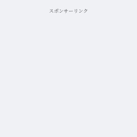
スポンサーリンク