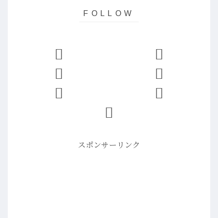
スポンサーリンク