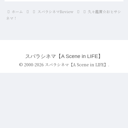
ホーム
スバラシネマReview
久々鑑賞☆おヒサシ
ネマ！
スバラシネマ【A Scene in LIFE】
© 2000-2026 スバラシネマ【A Scene in LIFE】.