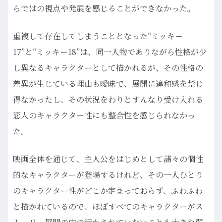
らではの視点や発展を感じることができなかった。
重複して存在してしまうこととなった“ミッキー
17”と“ミッキー18”は、同一人物でありながら性格が少
し異なるキャラクターとして描かれるが、その性格の
差異が生じている理由も曖昧で、展開に違和感を禁じ
得なかったし、その状況をわりとすんなり受け入れる
恋人のキャラクター性にも整合性を感じられなかっ
た。
映画全体を通じて、主人公をはじめとして諸々の個性
的なキャラクターが登場するけれど、その一人ひとり
のキャラクター性がどこか定まっておらず、ふわふわ
と描かれているので、ほぼすべてのキャラクターがス