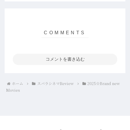
コメントを書き込む
ホーム
スバラシネマReview
2025☆Brand new
Movies