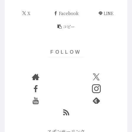
X
Facebook
LINE
コピー
スポンサーリンク