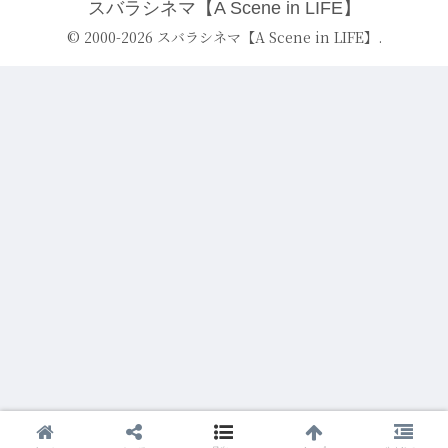
スバラシネマ【A Scene in LIFE】
© 2000-2026 スバラシネマ【A Scene in LIFE】.