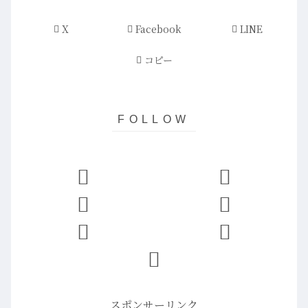
X
Facebook
LINE
コピー
スポンサーリンク