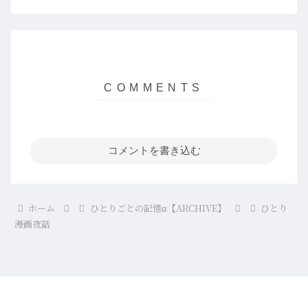
コメントを書き込む
ホーム
ひとりごとの記憶α【ARCHIVE】
ひとり
漫画夜話