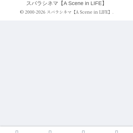
スバラシネマ【A Scene in LIFE】
© 2000-2026 スバラシネマ【A Scene in LIFE】.