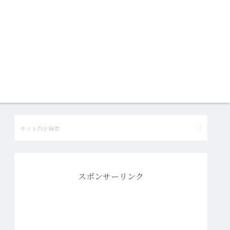
スポンサーリンク