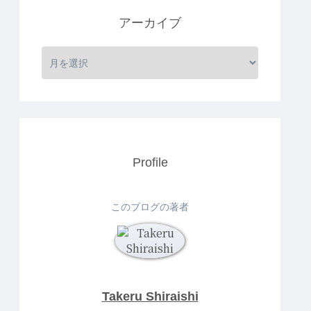
アーカイブ
Profile
このブログの著者
Takeru Shiraishi