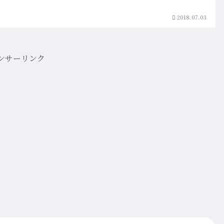
2018.07.03
ンサーリンク