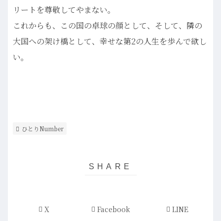
リートを尊敬してやまない。
これからも、この国の卓球の顔として、そして、隣の
大国への架け橋として、幸せな第2の人生を歩んで欲し
い。
ひとりNumber
X
Facebook
LINE