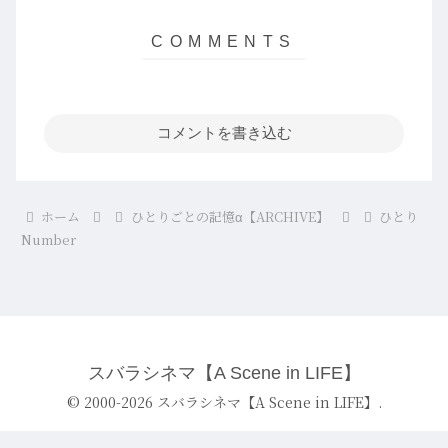
コメントを書き込む
ホーム
ひとりごとの記憶α【ARCHIVE】
ひとり
Number
スバラシネマ【A Scene in LIFE】
© 2000-2026 スバラシネマ【A Scene in LIFE】.