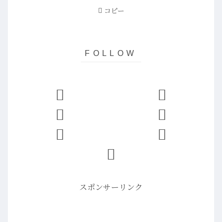
コピー
スポンサーリンク