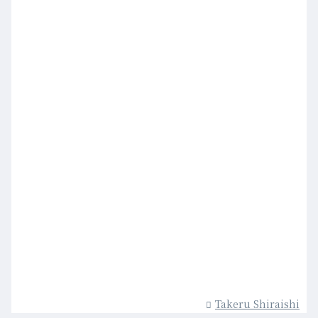
Takeru Shiraishi