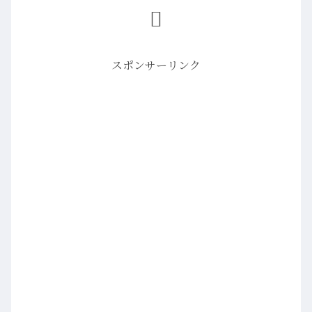
スポンサーリンク