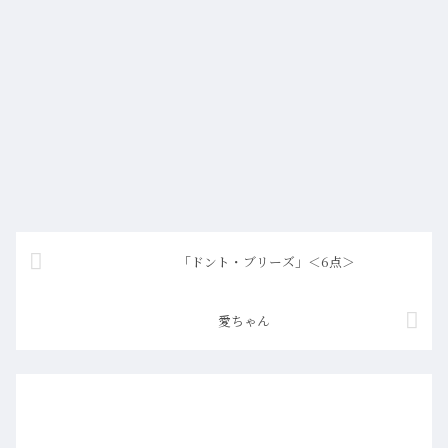
「ドント・ブリーズ」＜6点＞
愛ちゃん