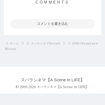
コメントを書き込む
ホーム
スバラシネマReview
2018☆Brand new
Movies
スバラシネマ【A Scene in LIFE】
© 2000-2026 スバラシネマ【A Scene in LIFE】.