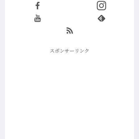
スポンサーリンク