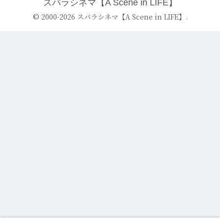
スバラシネマ【A Scene in LIFE】
© 2000-2026 スバラシネマ【A Scene in LIFE】.