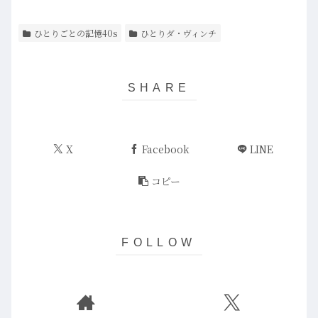
ひとりごとの記憶40s
ひとりダ・ヴィンチ
X
Facebook
LINE
コピー