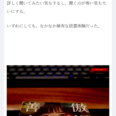
詳しく聞いてみたい気もするし、聞くのが怖い気も大
いにする。
いずれにしても、なかなか稀有な読書体験だった。