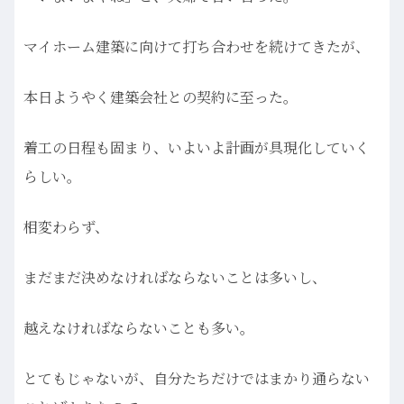
マイホーム建築に向けて打ち合わせを続けてきたが、
本日ようやく建築会社との契約に至った。
着工の日程も固まり、いよいよ計画が具現化していく
らしい。
相変わらず、
まだまだ決めなければならないことは多いし、
越えなければならないことも多い。
とてもじゃないが、自分たちだけではまかり通らない