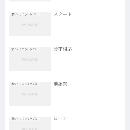
スタート
家づくりのひとりごと
分不相応
家づくりのひとりごと
地鎮祭
家づくりのひとりごと
ローン
家づくりのひとりごと