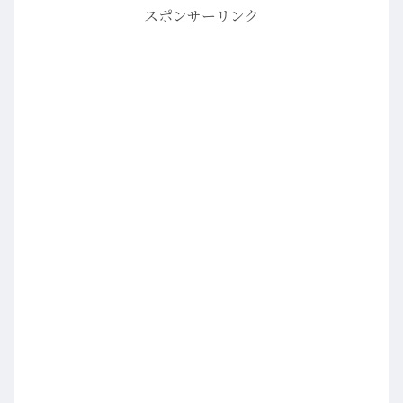
スポンサーリンク