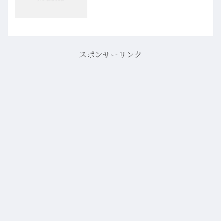
スポンサーリンク