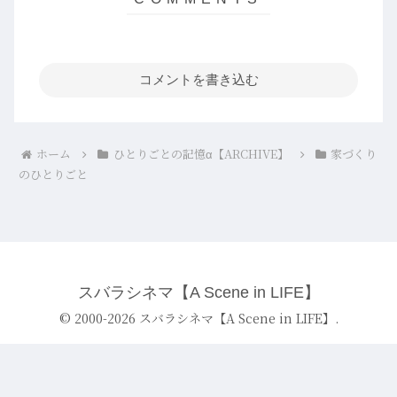
コメントを書き込む
ホーム
ひとりごとの記憶α【ARCHIVE】
家づくり
のひとりごと
スバラシネマ【A Scene in LIFE】
© 2000-2026 スバラシネマ【A Scene in LIFE】.