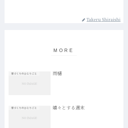
Takeru Shiraishi
雨樋
家づくりのひとりごと
嬉々とする週末
家づくりのひとりごと