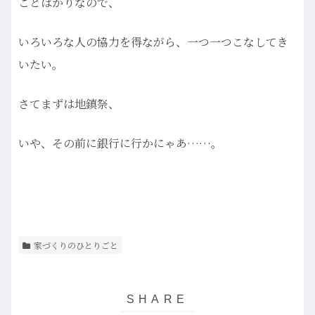
ことばかりなので、
いろいろな人の協力を得ながら、一つ一つこなしてき
いたい。
さてまずは地鎮祭、
いや、その前に銀行に行かにゃあ……。
家づくりのひとりごと