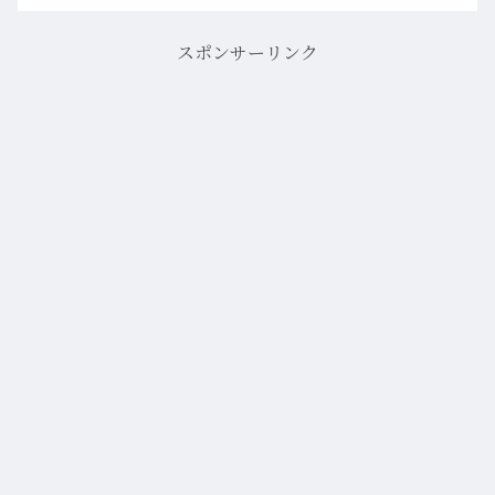
スポンサーリンク