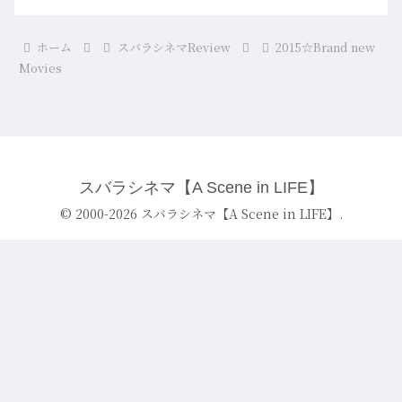
ホーム
スバラシネマReview
2015☆Brand new
Movies
スバラシネマ【A Scene in LIFE】
© 2000-2026 スバラシネマ【A Scene in LIFE】.