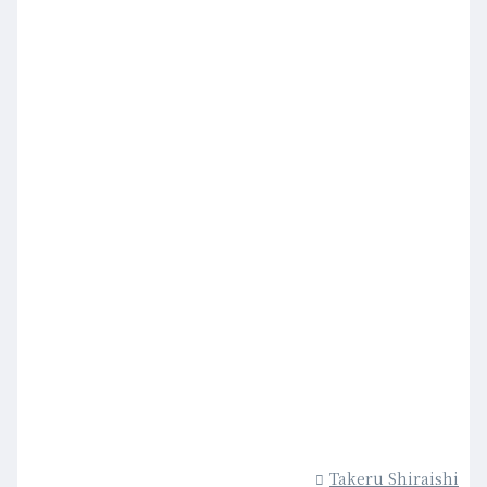
Takeru Shiraishi