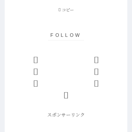
コピー
スポンサーリンク