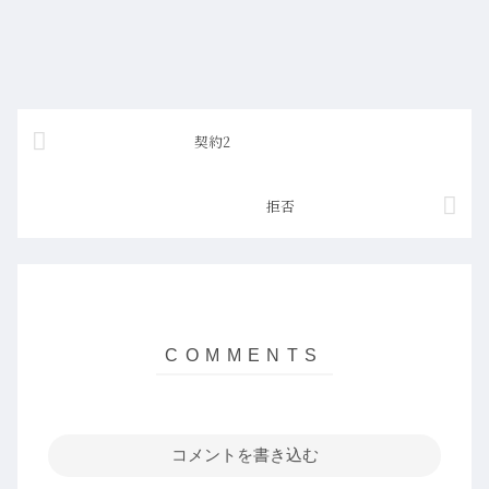
契約2
拒否
コメントを書き込む