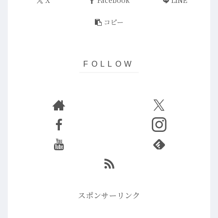
X
Facebook
LINE
コピー
スポンサーリンク