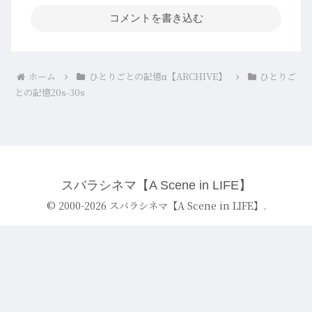
コメントを書き込む
ホーム
ひとりごとの記憶α【ARCHIVE】
ひとりご
との記憶20s-30s
スバラシネマ【A Scene in LIFE】
© 2000-2026 スバラシネマ【A Scene in LIFE】.