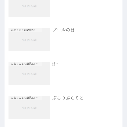
プールの日
ひとりごとの記憶20s-30s
if…
ひとりごとの記憶20s-30s
ぶらりぶらりと
ひとりごとの記憶20s-30s