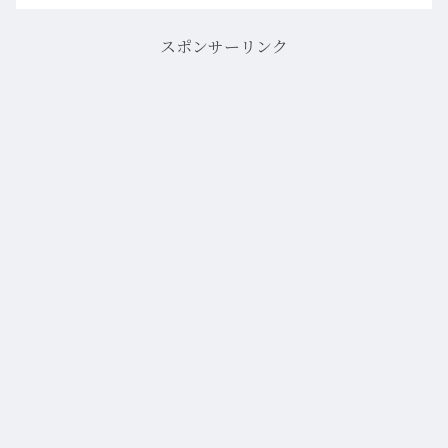
スポンサーリンク