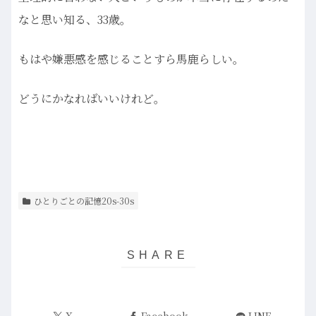
なと思い知る、33歳。
もはや嫌悪感を感じることすら馬鹿らしい。
どうにかなればいいけれど。
ひとりごとの記憶20s-30s