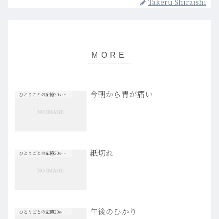
Takeru Shiraishi
今朝から胃が痛い
ひとりごとの記憶20s-30s
紙切れ
ひとりごとの記憶20s-30s
午後のひかり
ひとりごとの記憶20s-30s