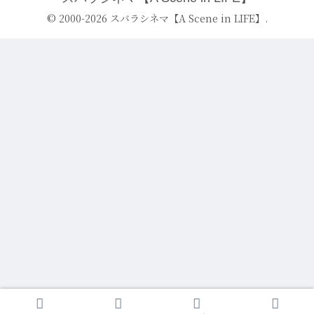
© 2000-2026 スバラシネマ【A Scene in LIFE】.