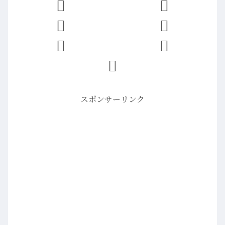
スポンサーリンク