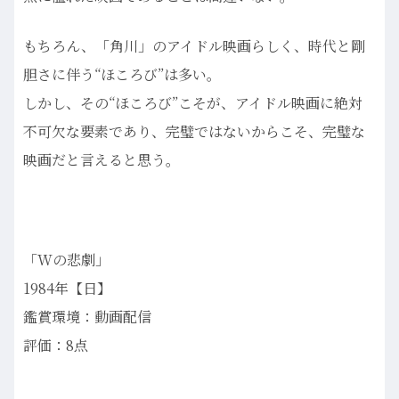
もちろん、「角川」のアイドル映画らしく、時代と剛
胆さに伴う“ほころび”は多い。
しかし、その“ほころび”こそが、アイドル映画に絶対
不可欠な要素であり、完璧ではないからこそ、完璧な
映画だと言えると思う。
「Wの悲劇」
1984年【日】
鑑賞環境：動画配信
評価：8点