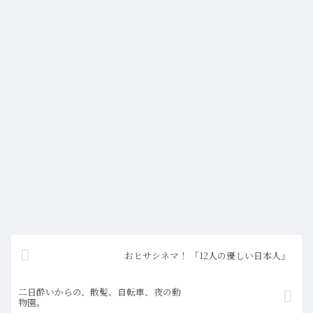
おヒサシネマ！ 「12人の優しい日本人」
二日酔いからの、散髪、自転車、夜の動
物園。