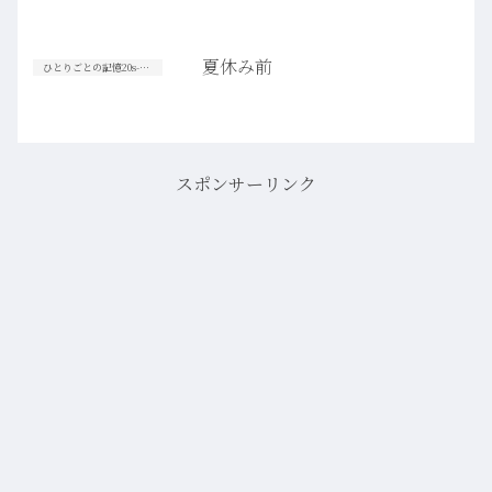
夏休み前
ひとりごとの記憶20s-30s
スポンサーリンク