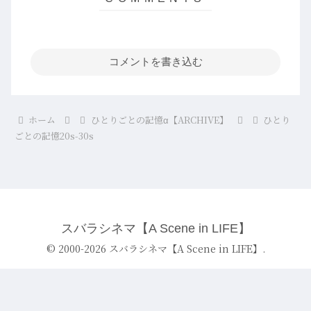
コメントを書き込む
ホーム
ひとりごとの記憶α【ARCHIVE】
ひとり
ごとの記憶20s-30s
スバラシネマ【A Scene in LIFE】
© 2000-2026 スバラシネマ【A Scene in LIFE】.