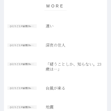
遠い
ひとりごとの記憶20s-30s
深夜の住人
ひとりごとの記憶20s-30s
「疑うことしか、知らない。23
ひとりごとの記憶20s-30s
歳は…」
台風が来る
ひとりごとの記憶20s-30s
地震
ひとりごとの記憶20s-30s