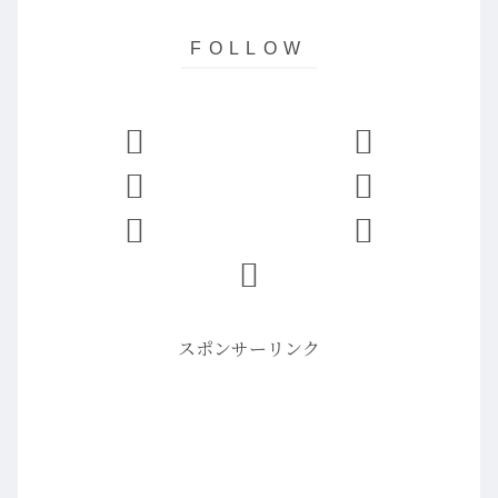
スポンサーリンク