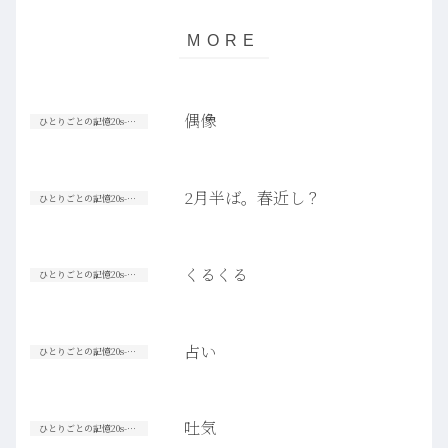
偶像
ひとりごとの記憶20s-30s
2月半ば。春近し？
ひとりごとの記憶20s-30s
くるくる
ひとりごとの記憶20s-30s
占い
ひとりごとの記憶20s-30s
吐気
ひとりごとの記憶20s-30s