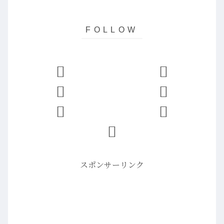
スポンサーリンク