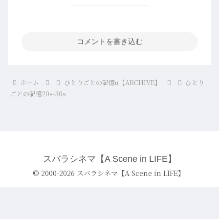
コメントを書き込む
ホーム
ひとりごとの記憶α【ARCHIVE】
ひとり
ごとの記憶20s-30s
スバラシネマ【A Scene in LIFE】
© 2000-2026 スバラシネマ【A Scene in LIFE】.