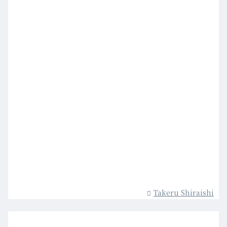
Takeru Shiraishi