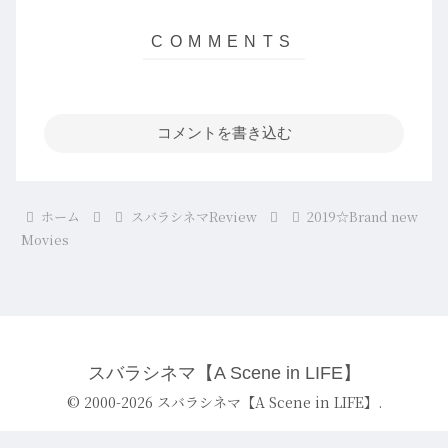
コメントを書き込む
ホーム
スバラシネマReview
2019☆Brand new
Movies
スバラシネマ【A Scene in LIFE】
© 2000-2026 スバラシネマ【A Scene in LIFE】.