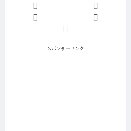
スポンサーリンク