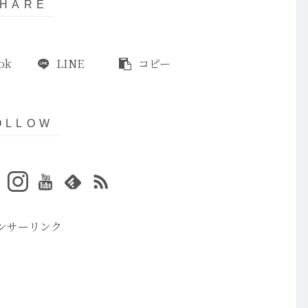
ok
LINE
コピー
ンサーリンク