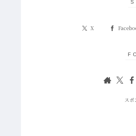
X
Facebo
スポ