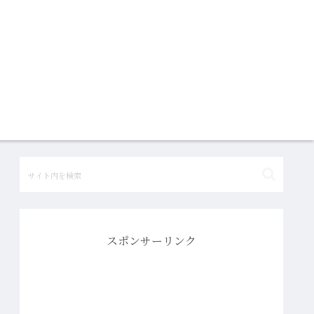
スポンサーリンク