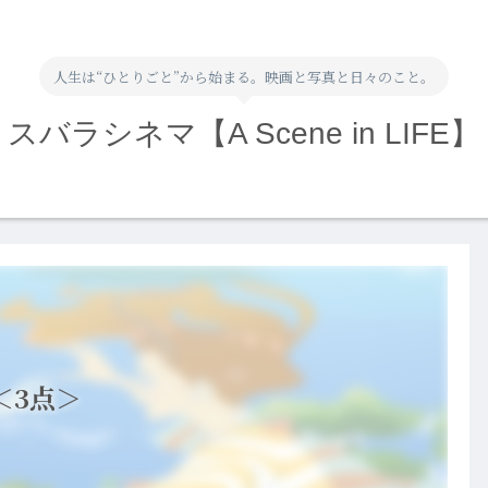
人生は“ひとりごと”から始まる。映画と写真と日々のこと。
スバラシネマ【A Scene in LIFE】
＜3点＞