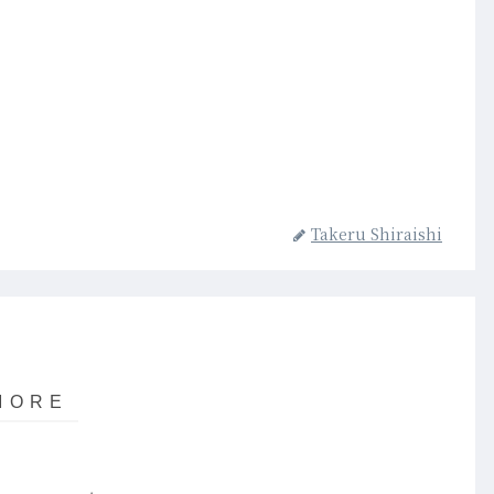
Takeru Shiraishi