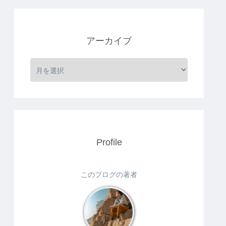
アーカイブ
Profile
このブログの著者