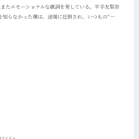
れまたエモーショナルな歌詞を発している。平手友梨奈
を知らなかった僕は、途端に圧倒され、いつもの“一
#アイドル