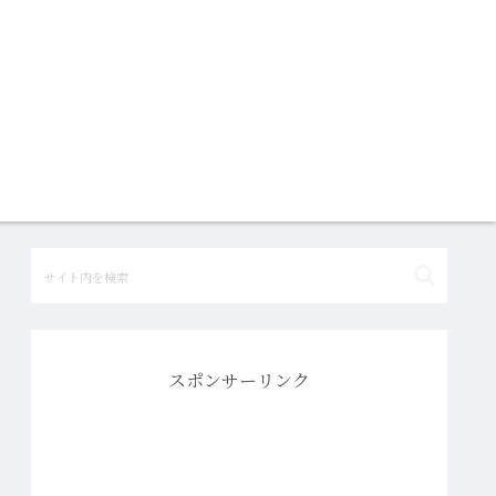
スポンサーリンク