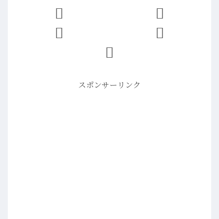
スポンサーリンク