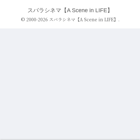
スバラシネマ【A Scene in LIFE】
© 2000-2026 スバラシネマ【A Scene in LIFE】.