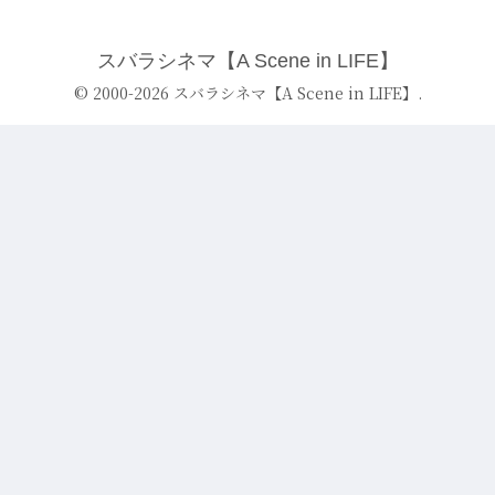
スバラシネマ【A Scene in LIFE】
© 2000-2026 スバラシネマ【A Scene in LIFE】.