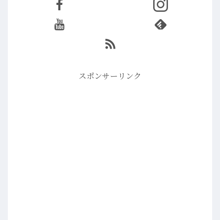
スポンサーリンク