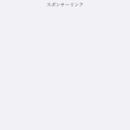
スポンサーリンク