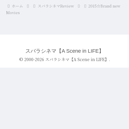
ホーム
スバラシネマReview
2015☆Brand new
Movies
スバラシネマ【A Scene in LIFE】
© 2000-2026 スバラシネマ【A Scene in LIFE】.