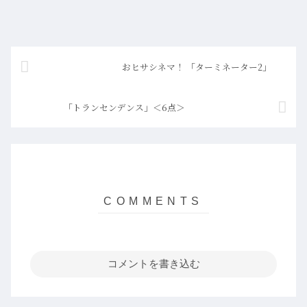
おヒサシネマ！ 「ターミネーター2」
「トランセンデンス」＜6点＞
コメントを書き込む