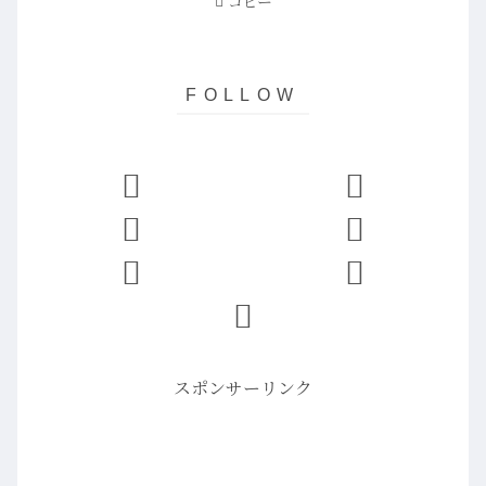
コピー
スポンサーリンク