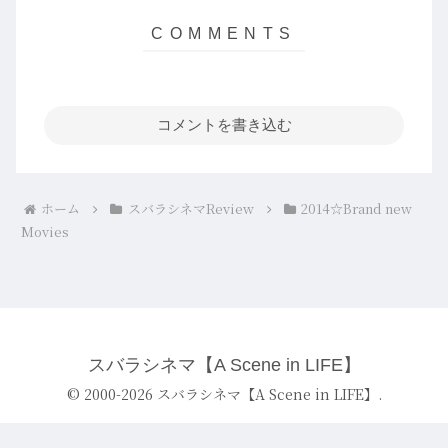
コメントを書き込む
ホーム
スバラシネマReview
2014☆Brand new
Movies
スバラシネマ【A Scene in LIFE】
© 2000-2026 スバラシネマ【A Scene in LIFE】.