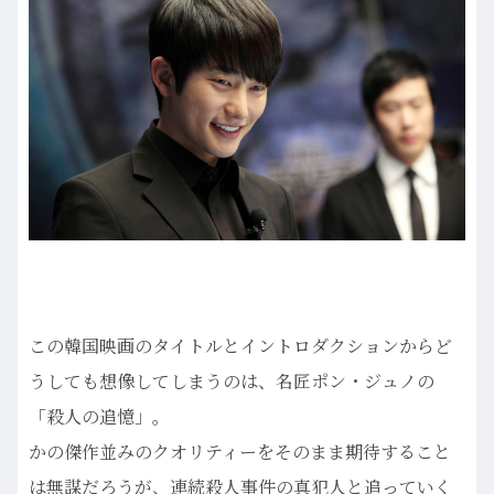
この韓国映画のタイトルとイントロダクションからど
うしても想像してしまうのは、名匠ポン・ジュノの
「殺人の追憶」。
かの傑作並みのクオリティーをそのまま期待すること
は無謀だろうが、連続殺人事件の真犯人と追っていく