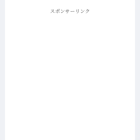
スポンサーリンク