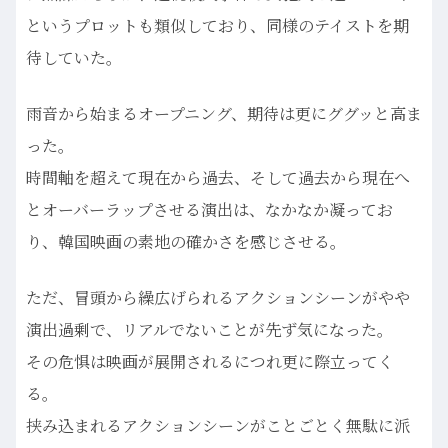
というプロットも類似しており、同様のテイストを期
待していた。
雨音から始まるオープニング、期待は更にググッと高ま
った。
時間軸を超えて現在から過去、そして過去から現在へ
とオーバーラップさせる演出は、なかなか凝ってお
り、韓国映画の素地の確かさを感じさせる。
ただ、冒頭から繰広げられるアクションシーンがやや
演出過剰で、リアルでないことが先ず気になった。
その危惧は映画が展開されるにつれ更に際立ってく
る。
挟み込まれるアクションシーンがことごとく無駄に派