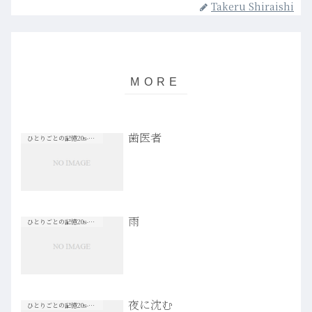
Takeru Shiraishi
歯医者
ひとりごとの記憶20s-30s
雨
ひとりごとの記憶20s-30s
夜に沈む
ひとりごとの記憶20s-30s