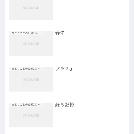
春先
ひとりごとの記憶20s-30s
プラスα
ひとりごとの記憶20s-30s
蘇る記憶
ひとりごとの記憶20s-30s