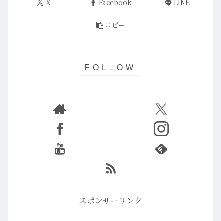
X
Facebook
LINE
コピー
スポンサーリンク