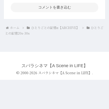
コメントを書き込む
ホーム
ひとりごとの記憶α【ARCHIVE】
ひとりご
との記憶20s-30s
スバラシネマ【A Scene in LIFE】
© 2000-2026 スバラシネマ【A Scene in LIFE】.