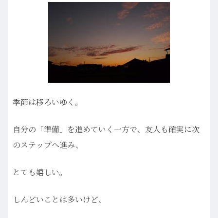
季節は移ろいゆく。
自分の「準備」を進めていく一方で、友人も確実に次
のステップへ進み、
とても嬉しい。
しんどいことは多いけど、