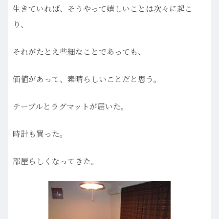
生きていれば、そうやって嬉しいことは次々に起こ
り、
それがたとえ些細なことであっても、
価値があって、素晴らしいことだと思う。
テーブルとラグマットが届いた。
時計も買った。
部屋らしくなってきた。