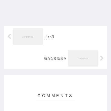
白い月
新たなる始まり