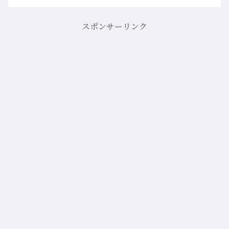
スポンサーリンク