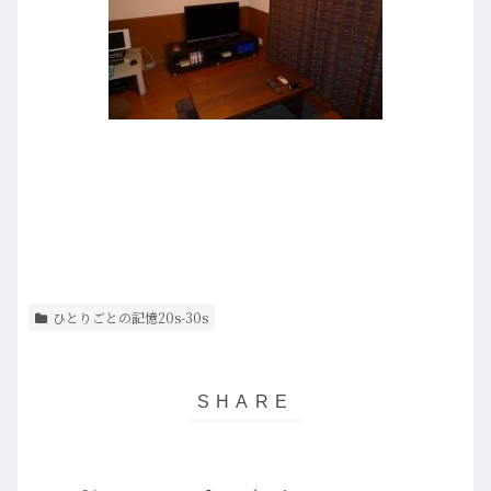
ひとりごとの記憶20s-30s