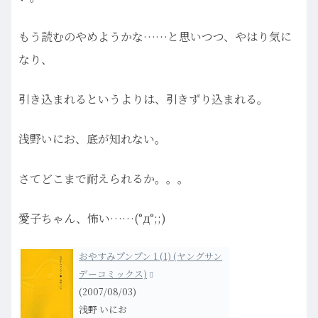
もう読むのやめようかな……と思いつつ、やはり気に
なり、
引き込まれるというよりは、引きずり込まれる。
浅野いにお、底が知れない。
さてどこまで耐えられるか。。。
愛子ちゃん、怖い……(°д°;;)
おやすみプンプン 1 (1) (ヤングサン
デーコミックス)
(2007/08/03)
浅野 いにお