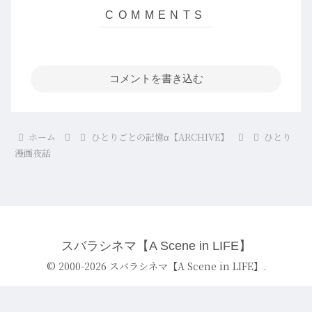
コメントを書き込む
ホーム
ひとりごとの記憶α【ARCHIVE】
ひとり
漫画夜話
スバラシネマ【A Scene in LIFE】
© 2000-2026 スバラシネマ【A Scene in LIFE】.