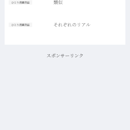
類似
ひとり漫画夜話
それぞれのリアル
ひとり漫画夜話
スポンサーリンク