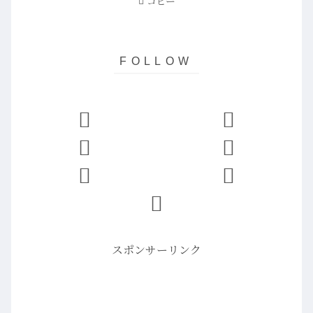
コピー
スポンサーリンク