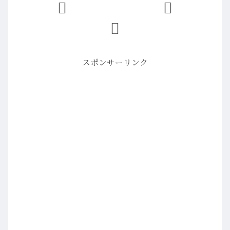
スポンサーリンク