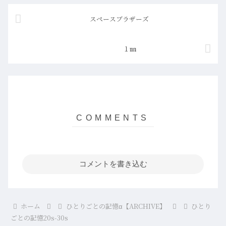
スペースブラザーズ
１㎜
コメントを書き込む
ホーム
ひとりごとの記憶α【ARCHIVE】
ひとり
ごとの記憶20s-30s