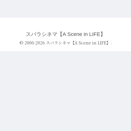
スバラシネマ【A Scene in LIFE】
© 2000-2026 スバラシネマ【A Scene in LIFE】.