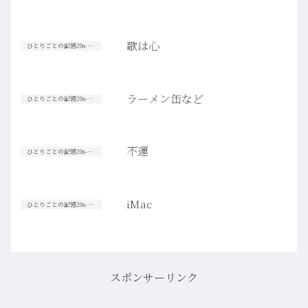
歌は心
ひとりごとの記憶20s-30s
ラーメン缶など
ひとりごとの記憶20s-30s
不運
ひとりごとの記憶20s-30s
iMac
ひとりごとの記憶20s-30s
スポンサーリンク