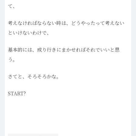
て、
考えなければならない時は、どうやったって考えない
といけないわけで、
基本的には、成り行きにまかせればそれでいいと思
う。
さてと、そろそろかな。
START?