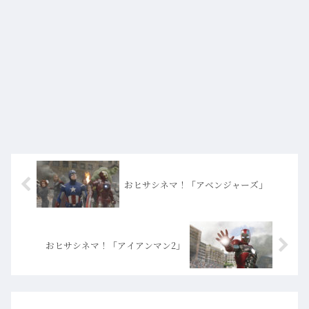
おヒサシネマ！「アベンジャーズ」
おヒサシネマ！「アイアンマン2」