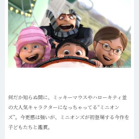
何だか知らぬ間に、ミッキーマウスやハローキティ並
の大人気キャラクターになっちゃってる“ミニオン
ズ”。今更感は強いが、ミニオンズが初登場する今作を
子どもたちと鑑賞。