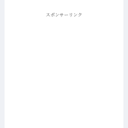
スポンサーリンク