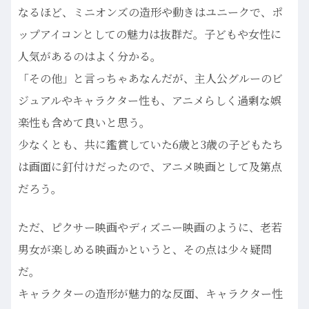
なるほど、ミニオンズの造形や動きはユニークで、ポ
ップアイコンとしての魅力は抜群だ。子どもや女性に
人気があるのはよく分かる。
「その他」と言っちゃあなんだが、主人公グルーのビ
ジュアルやキャラクター性も、アニメらしく過剰な娯
楽性も含めて良いと思う。
少なくとも、共に鑑賞していた6歳と3歳の子どもたち
は画面に釘付けだったので、アニメ映画として及第点
だろう。
ただ、ピクサー映画やディズニー映画のように、老若
男女が楽しめる映画かというと、その点は少々疑問
だ。
キャラクターの造形が魅力的な反面、キャラクター性