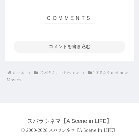
コメントを書き込む
ホーム
スバラシネマReview
2018☆Brand new
Movies
スバラシネマ【A Scene in LIFE】
© 2000-2026 スバラシネマ【A Scene in LIFE】.