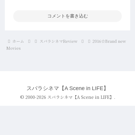
コメントを書き込む
ホーム
スバラシネマReview
2016☆Brand new
Movies
スバラシネマ【A Scene in LIFE】
© 2000-2026 スバラシネマ【A Scene in LIFE】.