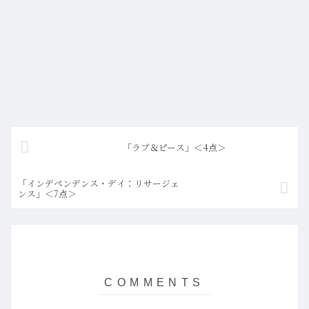
「ラブ＆ピース」＜4点＞
「インデペンデンス・デイ：リサージェ
ンス」＜7点＞