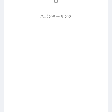
スポンサーリンク