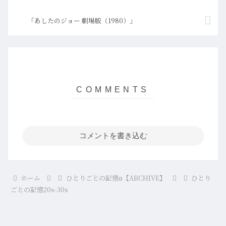
「あしたのジョー 劇場版（1980）」
コメントを書き込む
ホーム
ひとりごとの記憶α【ARCHIVE】
ひとり
ごとの記憶20s-30s