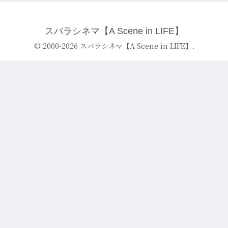
スバラシネマ【A Scene in LIFE】
© 2000-2026 スバラシネマ【A Scene in LIFE】.