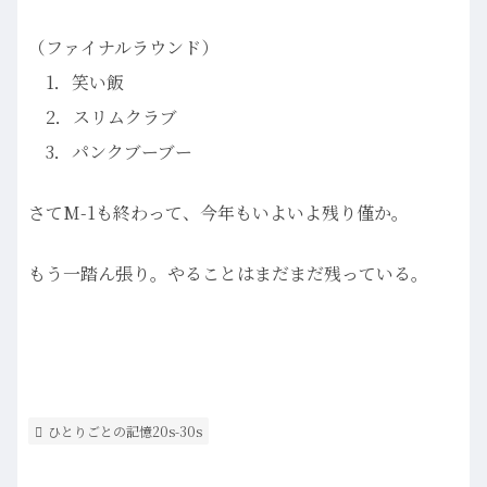
（ファイナルラウンド）
1．笑い飯
2．スリムクラブ
3．パンクブーブー
さてM-1も終わって、今年もいよいよ残り僅か。
もう一踏ん張り。やることはまだまだ残っている。
ひとりごとの記憶20s-30s