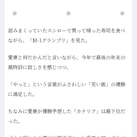
※ ※ ※
混みまくっていたスシローで買って帰った寿司を食べ
ながら、「M-1グランプリ」を見た。
愛妻と何だかんだと言いながら、今年で最後の年末の
風物詩に寂しさを感じつつ、
「やっと」という言葉がふさわしい「笑い飯」の優勝
に満足した。
ちなみに愛妻が優勝予想した「カナリア」は最下位だ
った。