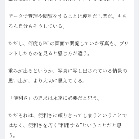
データで管理や閲覧をすることは便利だし楽だ。もち
ろん自分もそうしている。
ただし、何度もPCの画面で閲覧していた写真も、プリ
ントしたものを見ると感じ方が違う。
重みが出るというか、写真に写し出されている情景の
思い出が、より大切に思えてくる。
「便利さ」の追求は永遠に必要だと思う。
ただそれは、便利さに頼りきってしまうということで
はなく、便利さを巧く“利用する”ということだと思
う。