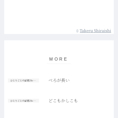
Takeru Shiraishi
べろが長い
ひとりごとの記憶20s-30s
どこもかしこも
ひとりごとの記憶20s-30s