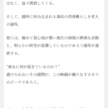
はなく、益々困惑してくる。
そして、随所に挟み込まれる高校の用務員らしき老人
の描写。
更には、極めて居心地が悪い彼氏の両親の異様な言動
と、明らかに時空が混濁しているのであろう描写が連
続する。
“彼女に何が起きているのか？”
避けられないその疑問が、この映画が織りなすカオス
のピークであろう。