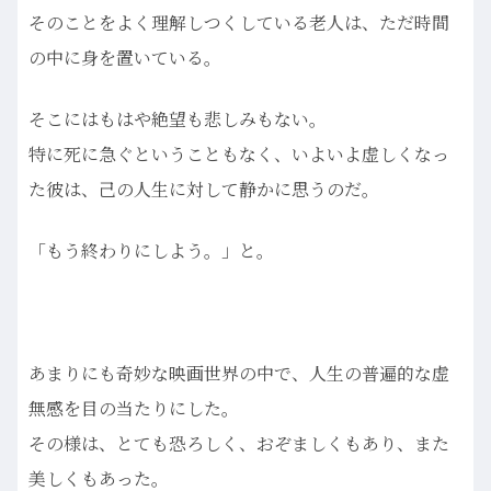
そのことをよく理解しつくしている老人は、ただ時間
の中に身を置いている。
そこにはもはや絶望も悲しみもない。
特に死に急ぐということもなく、いよいよ虚しくなっ
た彼は、己の人生に対して静かに思うのだ。
「もう終わりにしよう。」と。
あまりにも奇妙な映画世界の中で、人生の普遍的な虚
無感を目の当たりにした。
その様は、とても恐ろしく、おぞましくもあり、また
美しくもあった。