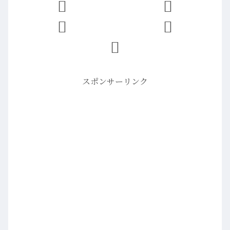
スポンサーリンク