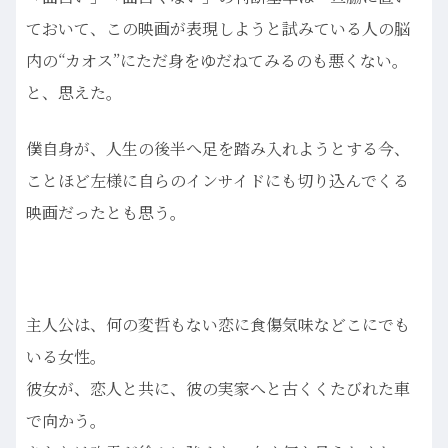
ておいて、この映画が表現しようと試みている人の脳
内の“カオス”にただ身をゆだねてみるのも悪くない。
と、思えた。
僕自身が、人生の後半へ足を踏み入れようとする今、
ことほど左様に自らのインサイドにも切り込んでくる
映画だったとも思う。
主人公は、何の変哲もない恋に食傷気味などこにでも
いる女性。
彼女が、恋人と共に、彼の実家へと古くくたびれた車
で向かう。