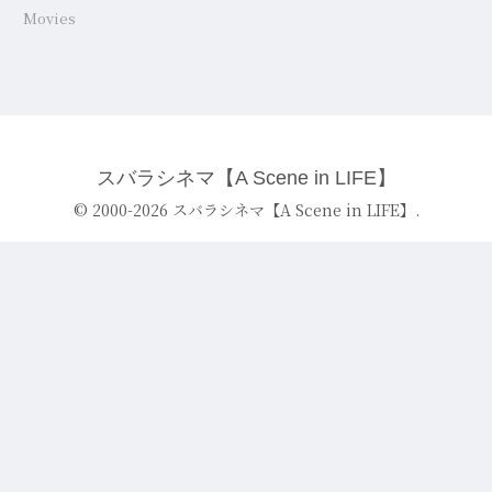
Movies
スバラシネマ【A Scene in LIFE】
© 2000-2026 スバラシネマ【A Scene in LIFE】.