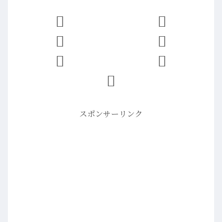
スポンサーリンク