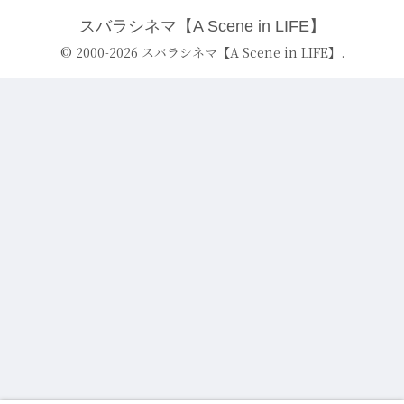
スバラシネマ【A Scene in LIFE】
© 2000-2026 スバラシネマ【A Scene in LIFE】.