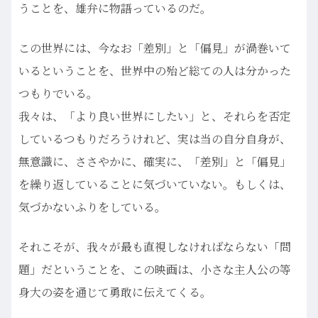
うことを、雄弁に物語っているのだ。
この世界には、今なお「差別」と「偏見」が渦巻いて
いるということを、世界中の殆ど総ての人は分かった
つもりでいる。
我々は、「より良い世界にしたい」と、それらを否定
しているつもりだろうけれど、実は当の自分自身が、
無意識に、ささやかに、確実に、「差別」と「偏見」
を繰り返していることに気づいていない。もしくは、
気づかないふりをしている。
それこそが、我々が最も直視しなければならない「問
題」だということを、この映画は、小さな主人公の等
身大の姿を通じて勇敢に伝えてくる。