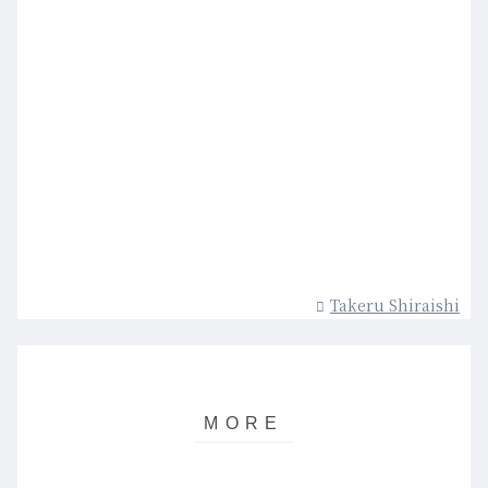
Takeru Shiraishi