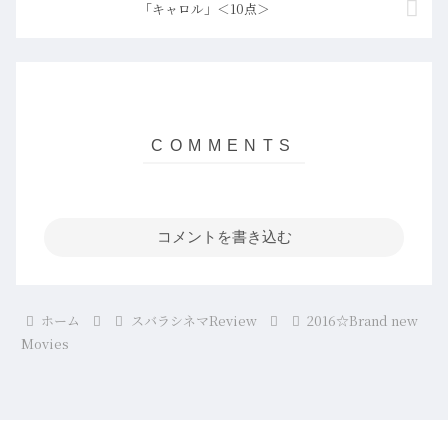
「キャロル」＜10点＞
コメントを書き込む
ホーム
スバラシネマReview
2016☆Brand new
Movies