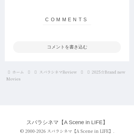
コメントを書き込む
ホーム
スバラシネマReview
2025☆Brand new
Movies
スバラシネマ【A Scene in LIFE】
© 2000-2026 スバラシネマ【A Scene in LIFE】.