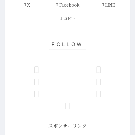
X
Facebook
LINE
コピー
スポンサーリンク