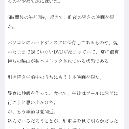
るのをやめて床に就いた。
6時間後の午前7時。起きて、昨夜の続きの映画を観
た。
パソコンのハードディスクに保存してあるものや、焼
いたままで観ていないDVDが溜まっていて、常に鑑賞
待ちの映画が数本ストックされている状態である。
引き続き午前中のうちにもう１本映画を観た。
昼食に炒飯を作って、食べて、午後はプールに泳ぎに
行こうと思い出かけた。
が、もう季節は夏間近。
込んでいるだろうことが、駐車場を見て明らかだった