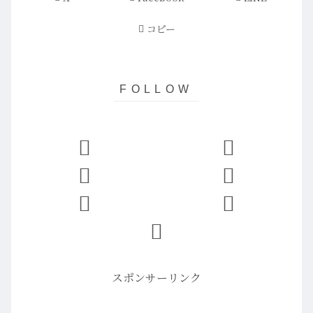
コピー
スポンサーリンク