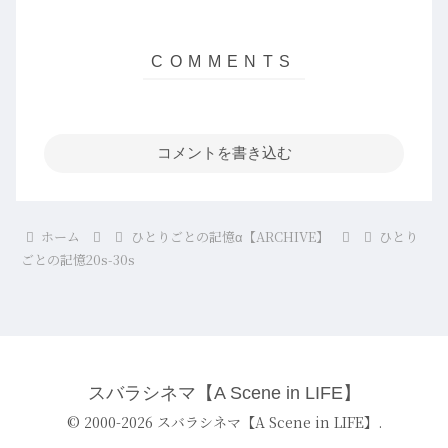
コメントを書き込む
ホーム
ひとりごとの記憶α【ARCHIVE】
ひとり
ごとの記憶20s-30s
スバラシネマ【A Scene in LIFE】
© 2000-2026 スバラシネマ【A Scene in LIFE】.