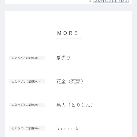
Takeru Shiraishi
夏遊び
ひとりごとの記憶20s-30s
花金（死語）
ひとりごとの記憶20s-30s
鳥人（とりじん）
ひとりごとの記憶20s-30s
facebook
ひとりごとの記憶20s-30s