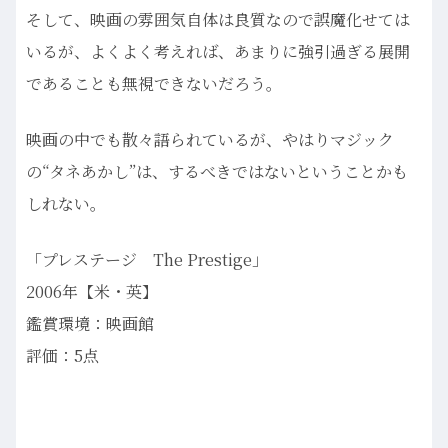
そして、映画の雰囲気自体は良質なので誤魔化せては
いるが、よくよく考えれば、あまりに強引過ぎる展開
であることも無視できないだろう。
映画の中でも散々語られているが、やはりマジック
の“タネあかし”は、するべきではないということかも
しれない。
「プレステージ The Prestige」
2006年【米・英】
鑑賞環境：映画館
評価：5点