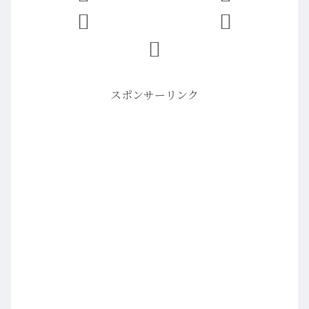
スポンサーリンク