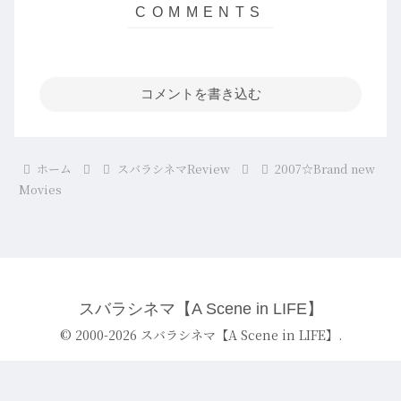
コメントを書き込む
ホーム
スバラシネマReview
2007☆Brand new
Movies
スバラシネマ【A Scene in LIFE】
© 2000-2026 スバラシネマ【A Scene in LIFE】.