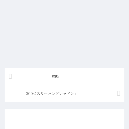
雷鳴
「300＜スリーハンドレッド＞」