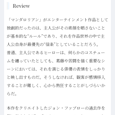
Review
「マンダロリアン」がエンターテインメント作品として
独創的だったのは、主人公がその素顔を晒さないこと
が基本的な“ルール”であり、それを作品世界の中で主
人公自身が最優先の“信条”としていることだろう。
普通、主人公であるヒーローは、何らかのコスチュー
ムを纏っていたとしても、葛藤や苦闘を描く重要なシ
ーンにおいては、それを演じる俳優の表情をしっかり
と映し出すものだ。そうしなければ、観客が感情移入
することが難しく、心から熱狂することがしづらいか
らだ。
本作をクリエイトしたジョン・ファブローの過去作を