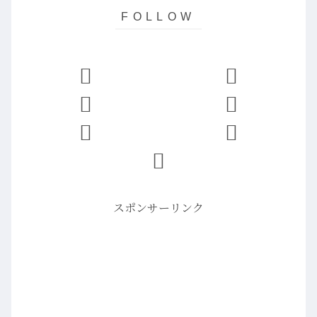
スポンサーリンク