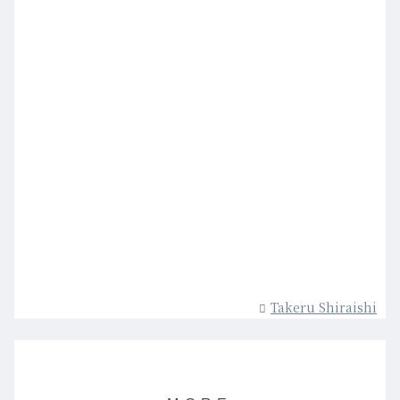
Takeru Shiraishi