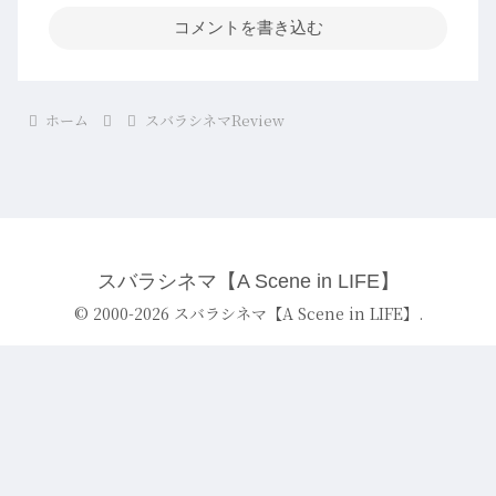
コメントを書き込む
ホーム
スバラシネマReview
スバラシネマ【A Scene in LIFE】
© 2000-2026 スバラシネマ【A Scene in LIFE】.