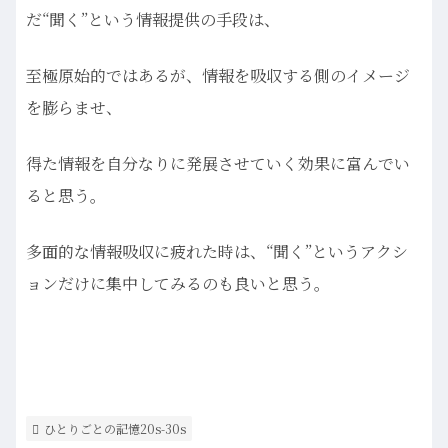
だ“聞く”という情報提供の手段は、
至極原始的ではあるが、情報を吸収する側のイメージ
を膨らませ、
得た情報を自分なりに発展させていく効果に富んでい
ると思う。
多面的な情報吸収に疲れた時は、“聞く”というアクシ
ョンだけに集中してみるのも良いと思う。
ひとりごとの記憶20s-30s