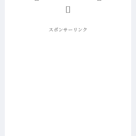
スポンサーリンク