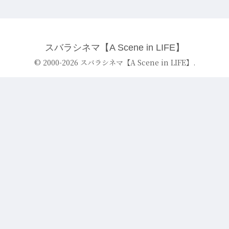
スバラシネマ【A Scene in LIFE】
© 2000-2026 スバラシネマ【A Scene in LIFE】.