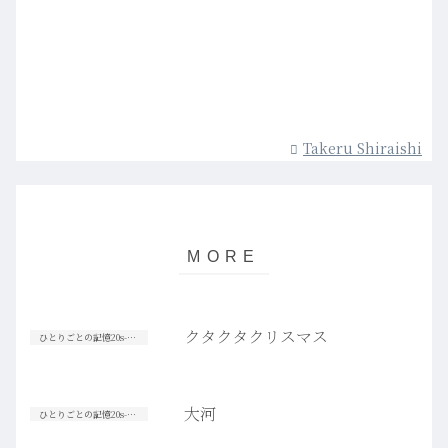
Takeru Shiraishi
クタクタクリスマス
ひとりごとの記憶20s-30s
大河
ひとりごとの記憶20s-30s