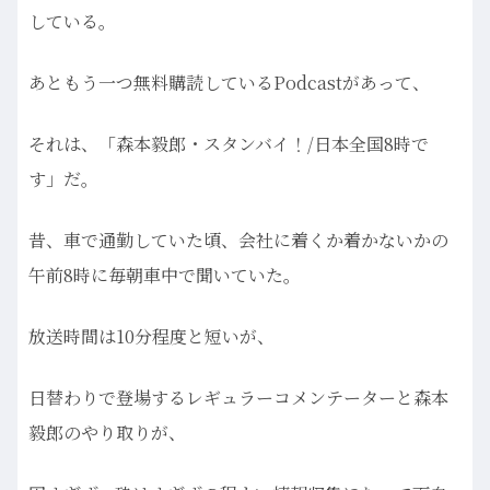
している。
あともう一つ無料購読しているPodcastがあって、
それは、「森本毅郎・スタンバイ！/日本全国8時で
す」だ。
昔、車で通勤していた頃、会社に着くか着かないかの
午前8時に毎朝車中で聞いていた。
放送時間は10分程度と短いが、
日替わりで登場するレギュラーコメンテーターと森本
毅郎のやり取りが、