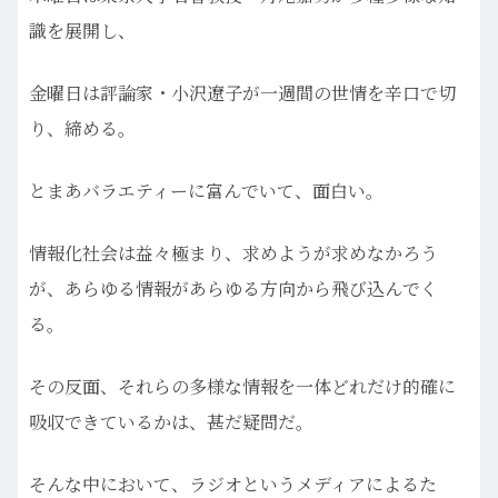
識を展開し、
金曜日は評論家・小沢遼子が一週間の世情を辛口で切
り、締める。
とまあバラエティーに富んでいて、面白い。
情報化社会は益々極まり、求めようが求めなかろう
が、あらゆる情報があらゆる方向から飛び込んでく
る。
その反面、それらの多様な情報を一体どれだけ的確に
吸収できているかは、甚だ疑問だ。
そんな中において、ラジオというメディアによるた