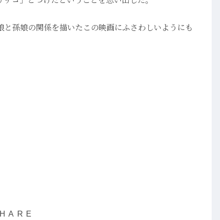
娘と孫娘の関係を描いたこの映画にふさわしいようにも