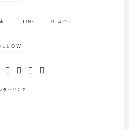
ok
LINE
コピー
ンサーリンク