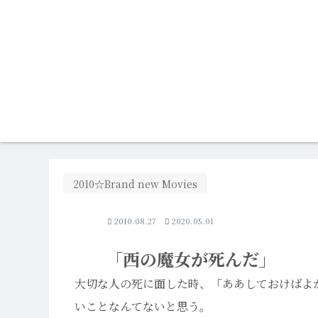
2010☆Brand new Movies
2010.08.27
2020.05.01
「西の魔女が死んだ」
大切な人の死に面した時、「ああしておけばよ
いことなんてないと思う。