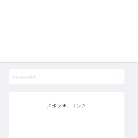
スポンサーリンク