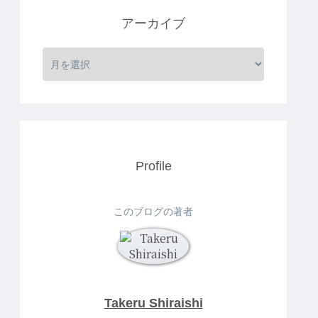
アーカイブ
Profile
このブログの著者
Takeru Shiraishi