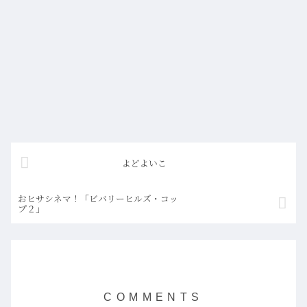
よどよいこ
おヒサシネマ！「ビバリーヒルズ・コッ
プ２」