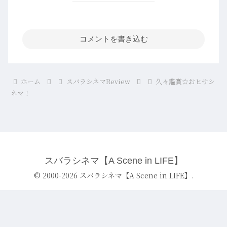
コメントを書き込む
ホーム
スバラシネマReview
久々鑑賞☆おヒサシ
ネマ！
スバラシネマ【A Scene in LIFE】
© 2000-2026 スバラシネマ【A Scene in LIFE】.