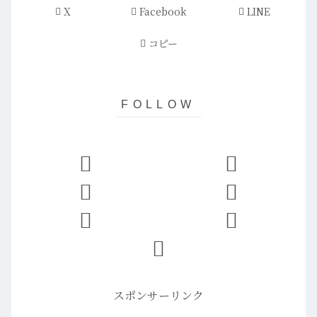
X
Facebook
LINE
コピー
スポンサーリンク