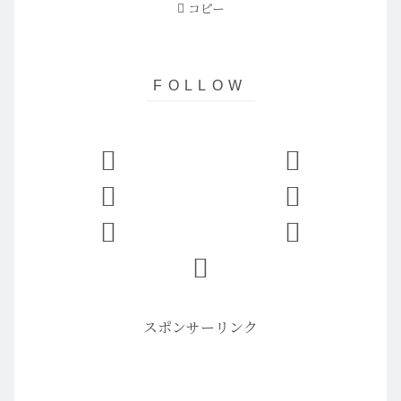
コピー
スポンサーリンク