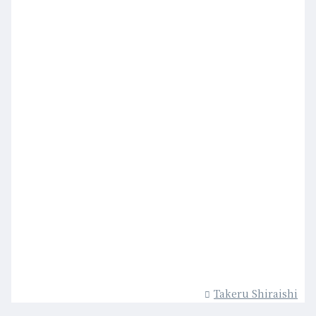
Takeru Shiraishi