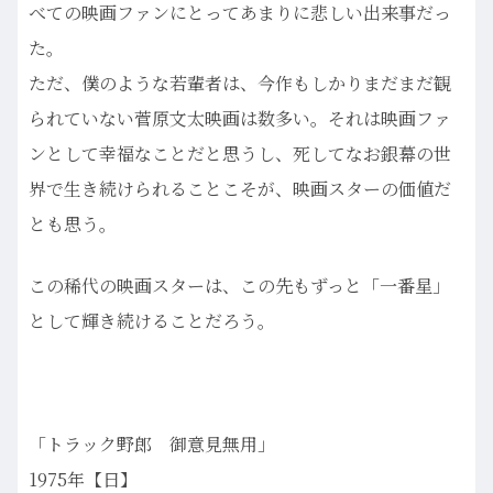
べての映画ファンにとってあまりに悲しい出来事だっ
た。
ただ、僕のような若輩者は、今作もしかりまだまだ観
られていない菅原文太映画は数多い。それは映画ファ
ンとして幸福なことだと思うし、死してなお銀幕の世
界で生き続けられることこそが、映画スターの価値だ
とも思う。
この稀代の映画スターは、この先もずっと「一番星」
として輝き続けることだろう。
「トラック野郎 御意見無用」
1975年【日】