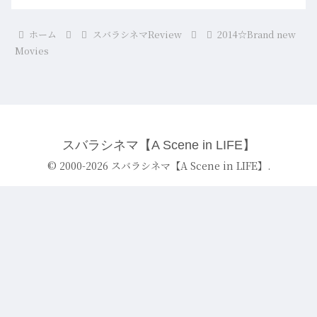
ホーム
スバラシネマReview
2014☆Brand new
Movies
スバラシネマ【A Scene in LIFE】
© 2000-2026 スバラシネマ【A Scene in LIFE】.