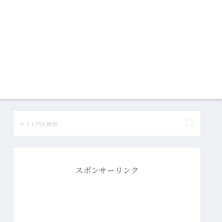
スポンサーリンク