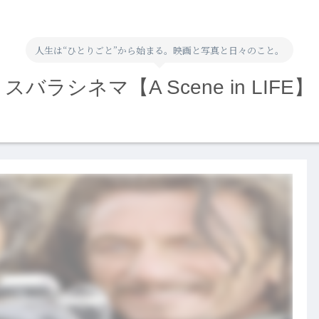
人生は“ひとりごと”から始まる。映画と写真と日々のこと。
スバラシネマ【A Scene in LIFE】