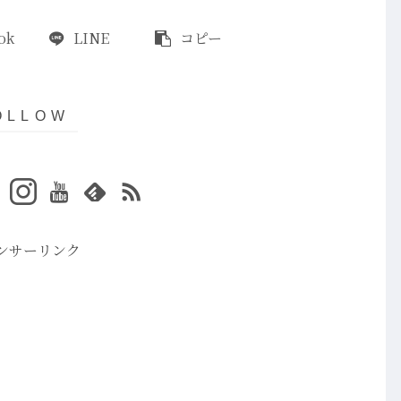
ok
LINE
コピー
ンサーリンク