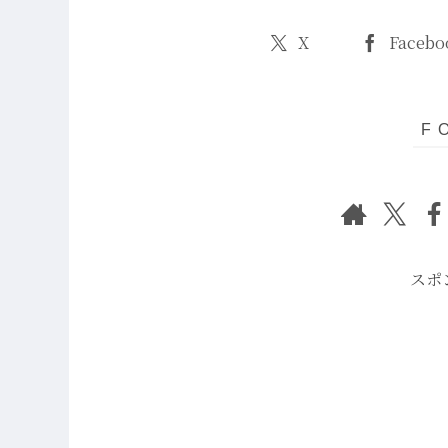
X
Facebo
スポ