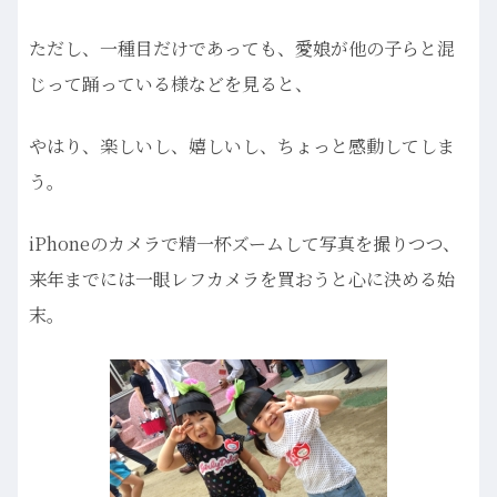
ただし、一種目だけであっても、愛娘が他の子らと混
じって踊っている様などを見ると、
やはり、楽しいし、嬉しいし、ちょっと感動してしま
う。
iPhoneのカメラで精一杯ズームして写真を撮りつつ、
来年までには一眼レフカメラを買おうと心に決める始
末。