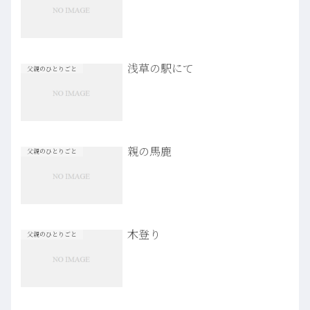
浅草の駅にて
父親のひとりごと
親の馬鹿
父親のひとりごと
木登り
父親のひとりごと