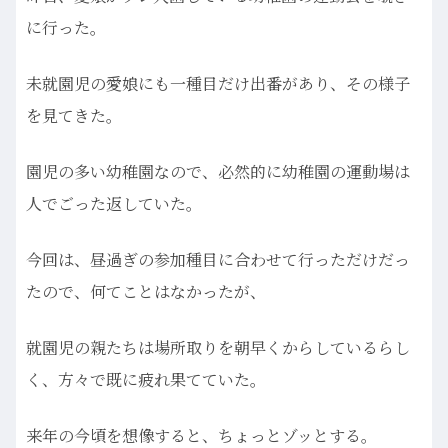
に行った。
未就園児の愛娘にも一種目だけ出番があり、その様子
を見てきた。
園児の多い幼稚園なので、必然的に幼稚園の運動場は
人でごった返していた。
今回は、昼過ぎの参加種目に合わせて行っただけだっ
たので、何てことはなかったが、
就園児の親たちは場所取りを朝早くからしているらし
く、方々で既に疲れ果てていた。
来年の今頃を想像すると、ちょっとゾッとする。