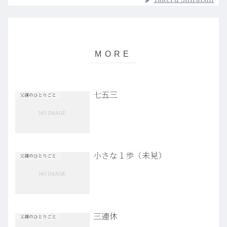
七五三
父親のひとりごと
小さな１歩（未見）
父親のひとりごと
三連休
父親のひとりごと