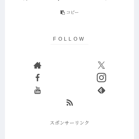
コピー
スポンサーリンク