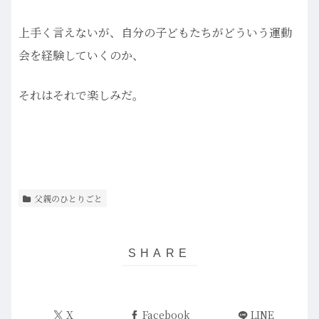
上手く言えないが、自分の子どもたちがどういう運動
会を経験していくのか、
それはそれで楽しみだ。
父親のひとりごと
X
Facebook
LINE