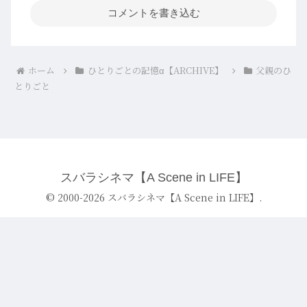
コメントを書き込む
ホーム
ひとりごとの記憶α【ARCHIVE】
父親のひ
とりごと
スバラシネマ【A Scene in LIFE】
© 2000-2026 スバラシネマ【A Scene in LIFE】.