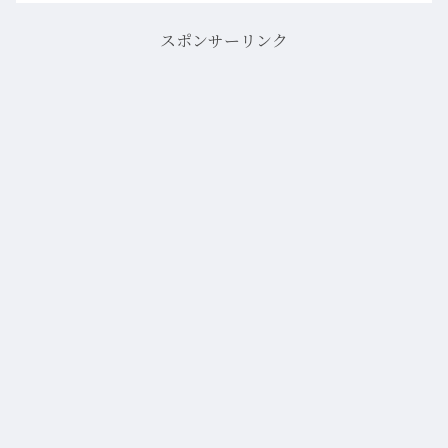
スポンサーリンク