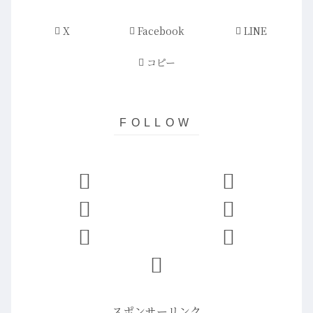
X
Facebook
LINE
コピー
スポンサーリンク