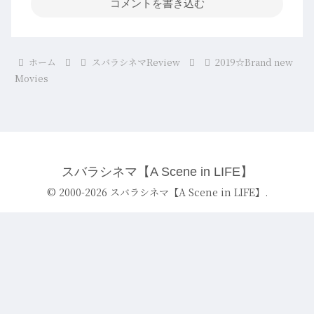
コメントを書き込む
ホーム
スバラシネマReview
2019☆Brand new
Movies
スバラシネマ【A Scene in LIFE】
© 2000-2026 スバラシネマ【A Scene in LIFE】.