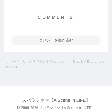
コメントを書き込む
ホーム
スバラシネマReview
2017☆Brand new
Movies
スバラシネマ【A Scene in LIFE】
© 2000-2026 スバラシネマ【A Scene in LIFE】.