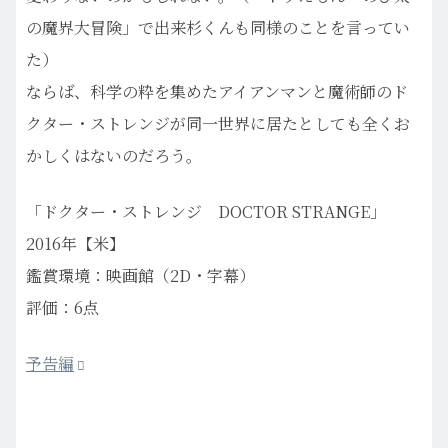
の魔界大冒険」で出来杉くんも同様のことを言ってい
た）
ならば、科学の粋を集めたアイアンマンと魔術師のド
クター・ストレンジが同一世界に居たとしても全くお
かしくはないのだろう。
「ドクター・ストレンジ DOCTOR STRANGE」
2016年【米】
鑑賞環境：映画館（2D・字幕）
評価：6点
予告編