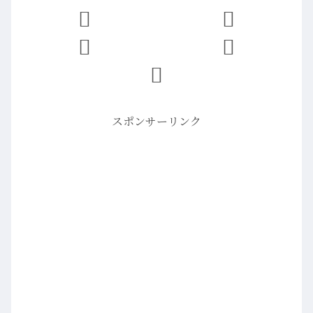
スポンサーリンク