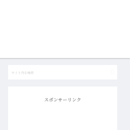
スポンサーリンク