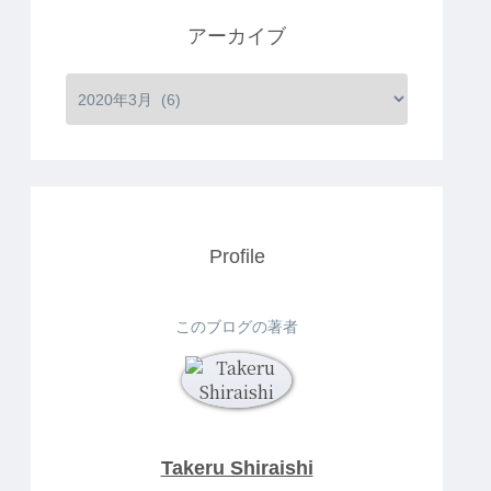
アーカイブ
Profile
このブログの著者
Takeru Shiraishi