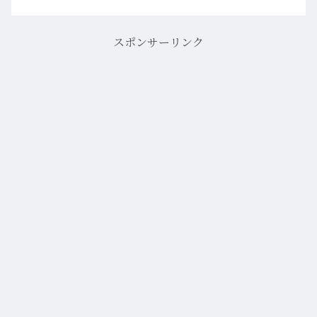
スポンサーリンク