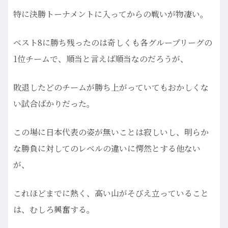
特に決勝トーナメントに入ってからの戦いが物凄い。
ベスト8に勝ち残ったのは奇しくも各グループリーグの
1位チームで、順当と言えば順当なのだろうが、
敗退したどのチームが勝ち上がっていてもおかしくな
い試合ばかりだった。
この場に日本代表の姿が無いことは寂しいし、明らか
な勝負に対してのレベルの違いに愕然とする他ない
が、
これほどまでに熱く、高い山がそびえ立っていること
は、むしろ興奮する。