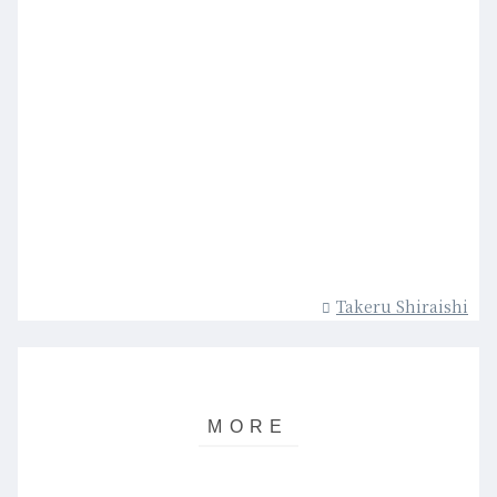
Takeru Shiraishi