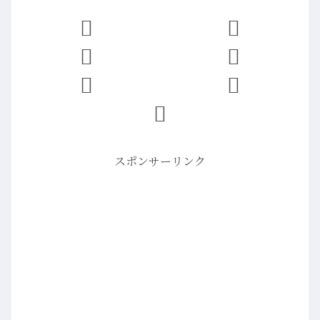
スポンサーリンク