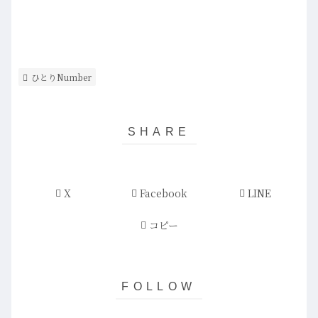
ひとりNumber
X
Facebook
LINE
コピー