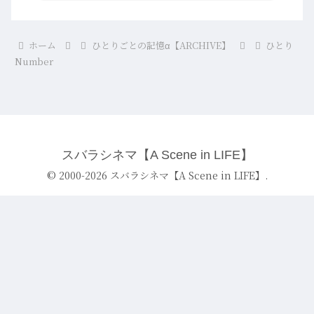
ホーム
ひとりごとの記憶α【ARCHIVE】
ひとり
Number
スバラシネマ【A Scene in LIFE】
© 2000-2026 スバラシネマ【A Scene in LIFE】.