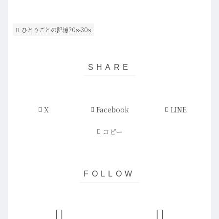
ひとりごとの記憶20s-30s
X
Facebook
LINE
コピー