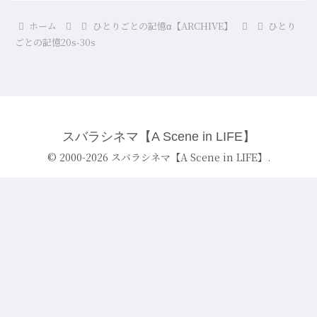
ホーム
ひとりごとの記憶α【ARCHIVE】
ひとり
ごとの記憶20s-30s
スバラシネマ【A Scene in LIFE】
© 2000-2026 スバラシネマ【A Scene in LIFE】.