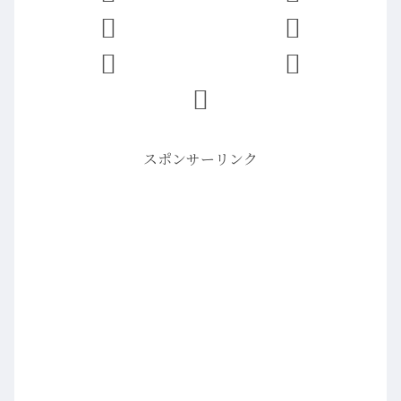
スポンサーリンク