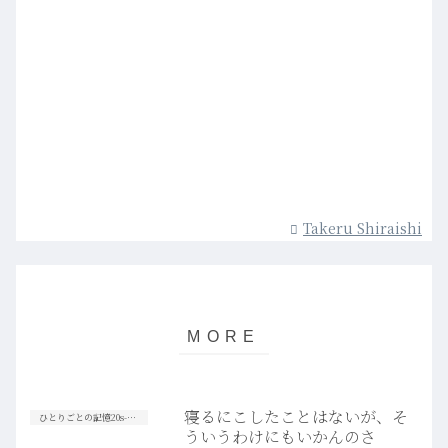
Takeru Shiraishi
寝るにこしたことはないが、そ
ひとりごとの記憶20s-30s
ういうわけにもいかんのさ