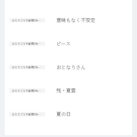
意味もなく不安定
ひとりごとの記憶20s-30s
ピース
ひとりごとの記憶20s-30s
おとなりさん
ひとりごとの記憶20s-30s
残・夏雲
ひとりごとの記憶20s-30s
夏の日
ひとりごとの記憶20s-30s