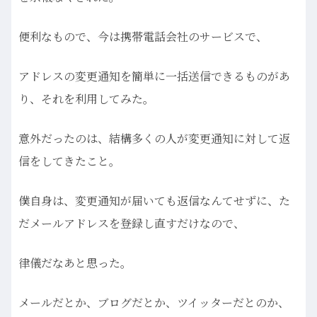
便利なもので、今は携帯電話会社のサービスで、
アドレスの変更通知を簡単に一括送信できるものがあ
り、それを利用してみた。
意外だったのは、結構多くの人が変更通知に対して返
信をしてきたこと。
僕自身は、変更通知が届いても返信なんてせずに、た
だメールアドレスを登録し直すだけなので、
律儀だなあと思った。
メールだとか、ブログだとか、ツイッターだとのか、