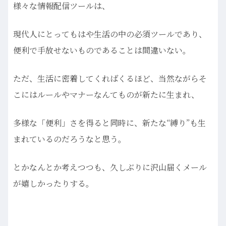
様々な情報配信ツールは、
現代人にとってもはや生活の中の必須ツールであり、
便利で手放せないものであることは間違いない。
ただ、生活に密着してくればくるほど、当然ながらそ
こにはルールやマナーなんてものが新たに生まれ、
多様な「便利」さを得ると同時に、新たな“縛り”も生
まれているのだろうなと思う。
とかなんとか考えつつも、久しぶりに沢山届くメール
が嬉しかったりする。