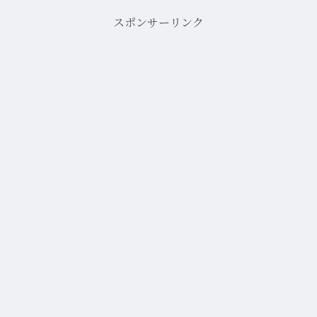
スポンサーリンク