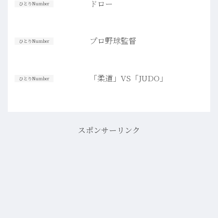
ドロー
ひとりNumber
プロ野球監督
ひとりNumber
「柔道」VS「JUDO」
ひとりNumber
スポンサーリンク