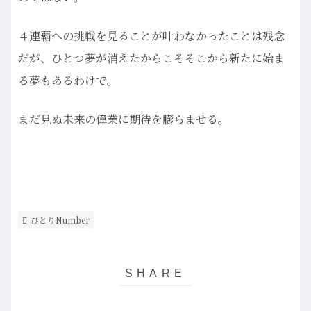
４連覇への挑戦を見ることが叶わなかったことは残念
だが、ひとつ夢が消えたからこそそこから新たに始ま
る夢もあるわけで。
まだ見ぬ未来の偉業に期待を膨らませる。
ひとりNumber