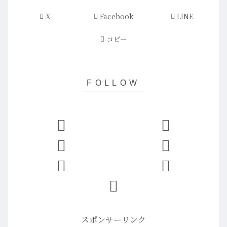
X
Facebook
LINE
コピー
スポンサーリンク