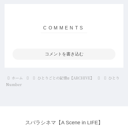
コメントを書き込む
ホーム
ひとりごとの記憶α【ARCHIVE】
ひとり
Number
スバラシネマ【A Scene in LIFE】