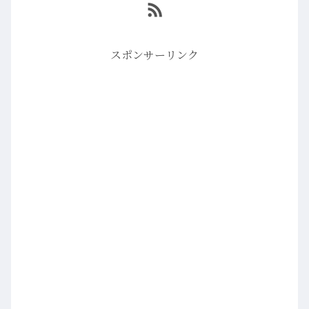
スポンサーリンク