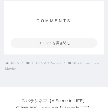
コメントを書き込む
ホーム
スバラシネマReview
2017☆Brand new
Movies
スバラシネマ【A Scene in LIFE】
© 2000-2026 スバラシネマ【A Scene in LIFE】.