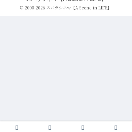
© 2000-2026 スバラシネマ【A Scene in LIFE】.