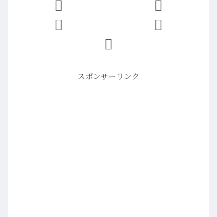
スポンサーリンク