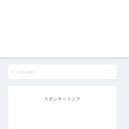
スポンサーリンク