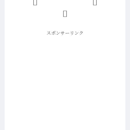
スポンサーリンク