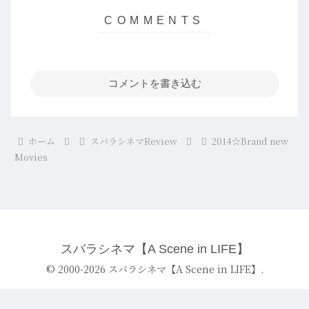
コメントを書き込む
ホーム
スバラシネマReview
2014☆Brand new
Movies
スバラシネマ【A Scene in LIFE】
© 2000-2026 スバラシネマ【A Scene in LIFE】.