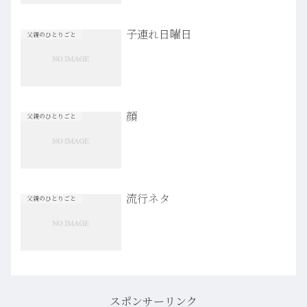
子連れ日曜日
父親のひとりごと
顔
父親のひとりごと
流行ネタ
父親のひとりごと
スポンサーリンク