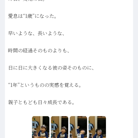
愛息は“1歳”になった。
早いような、長いような、
時間の経過そのものよりも、
日に日に大きくなる彼の姿そのものに、
“1年”というものの実感を覚える。
親子ともども日々成長である。