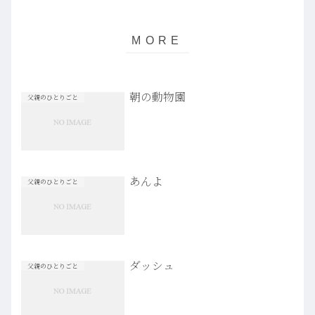
朝の動物園
父親のひとりごと
あんよ
父親のひとりごと
ダッシュ
父親のひとりごと