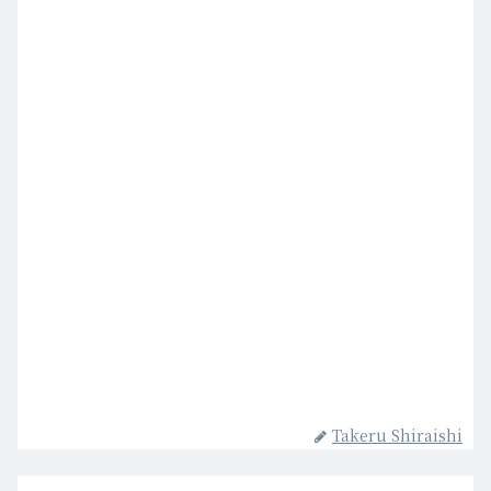
Takeru Shiraishi