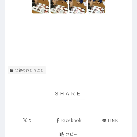
父親のひとりごと
X
Facebook
LINE
コピー