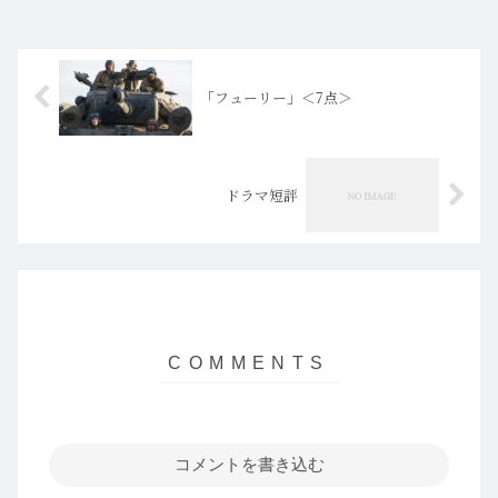
「フューリー」＜7点＞
ドラマ短評
コメントを書き込む