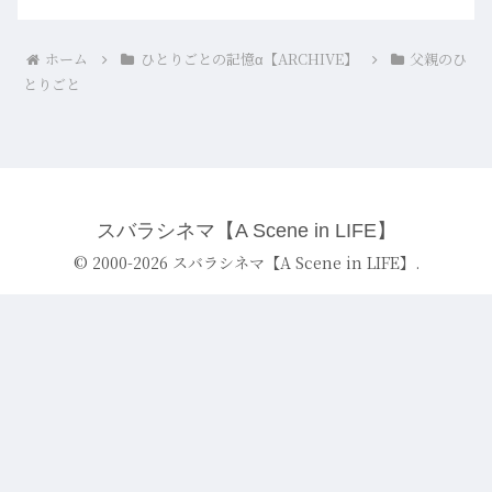
ホーム
ひとりごとの記憶α【ARCHIVE】
父親のひ
とりごと
スバラシネマ【A Scene in LIFE】
© 2000-2026 スバラシネマ【A Scene in LIFE】.