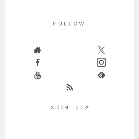
スポンサーリンク